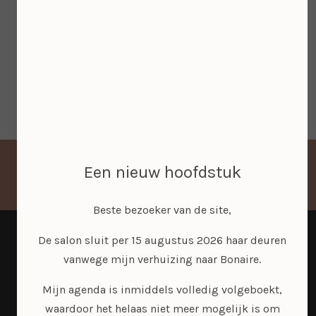
Lees meer
Een nieuw hoofdstuk
Beste bezoeker van de site,
De salon sluit per 15 augustus 2026 haar deuren
vanwege mijn verhuizing naar Bonaire.
Mijn agenda is inmiddels volledig volgeboekt,
waardoor het helaas niet meer mogelijk is om